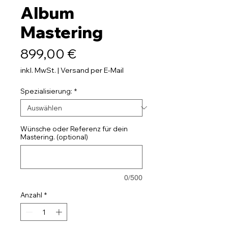
Album
Mastering
Preis
899,00 €
inkl. MwSt.
|
Versand per E-Mail
Spezialisierung:
*
Wünsche oder Referenz für dein
Mastering. (optional)
0/500
Anzahl
*