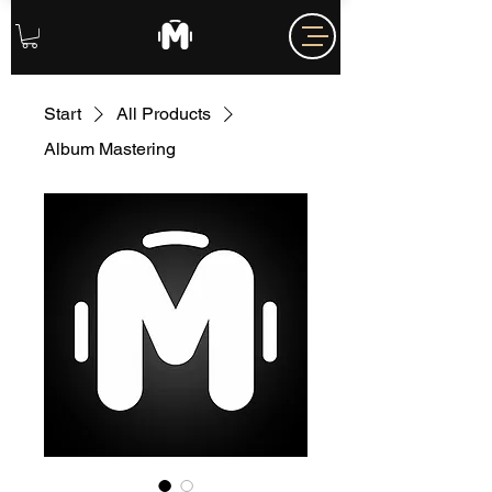
Start
All Products
Album Mastering