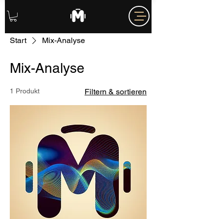
Start
Mix-Analyse
Mix-Analyse
1 Produkt
Filtern & sortieren